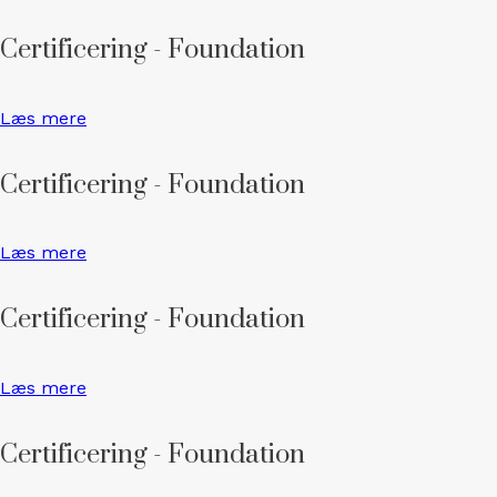
Certificering - Foundation
Læs mere
Certificering - Foundation
Læs mere
Certificering - Foundation
Læs mere
Certificering - Foundation