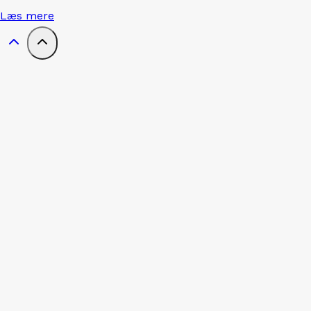
Læs mere